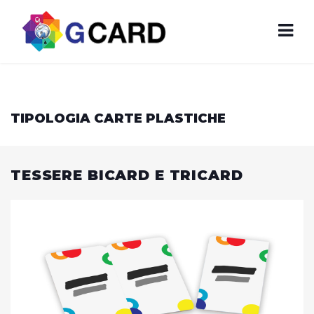
TIPOLOGIA CARTE PLASTICHE
TESSERE BICARD E TRICARD