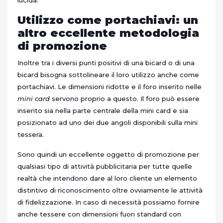
lucida.
Utilizzo come portachiavi: un
altro eccellente metodologia
di promozione
Inoltre tra i diversi punti positivi di una bicard o di una
bicard bisogna sottolineare il loro utilizzo anche come
portachiavi. Le dimensioni ridotte e il foro inserito nelle
mini card
servono proprio a questo. Il foro può essere
inserito sia nella parte centrale della mini card e sia
posizionato ad uno dei due angoli disponibili sulla mini
tessera.
Sono quindi un eccellente oggetto di promozione per
qualsiasi tipo di attività pubblicitaria per tutte quelle
realtà che intendono dare al loro cliente un elemento
distintivo di riconoscimento oltre ovviamente le attività
di fidelizzazione. In caso di necessità possiamo fornire
anche tessere con dimensioni fuori standard con