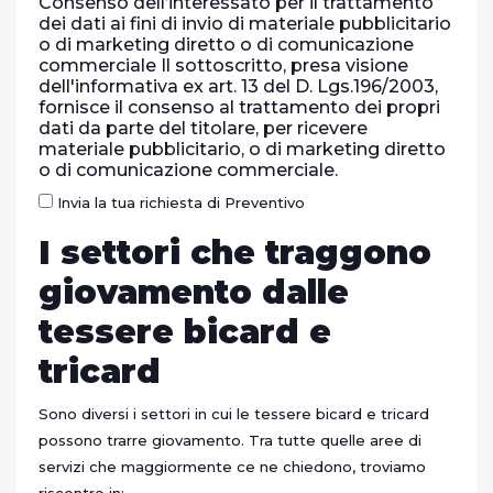
Consenso dell’interessato per il trattamento
dei dati ai fini di invio di materiale pubblicitario
o di marketing diretto o di comunicazione
commerciale Il sottoscritto, presa visione
dell'informativa ex art. 13 del D. Lgs.196/2003,
fornisce il consenso al trattamento dei propri
dati da parte del titolare, per ricevere
materiale pubblicitario, o di marketing diretto
o di comunicazione commerciale.
Invia la tua richiesta di Preventivo
I settori che traggono
giovamento dalle
tessere bicard e
tricard
Sono diversi i settori in cui le tessere bicard e tricard
possono trarre giovamento. Tra tutte quelle aree di
servizi che maggiormente ce ne chiedono, troviamo