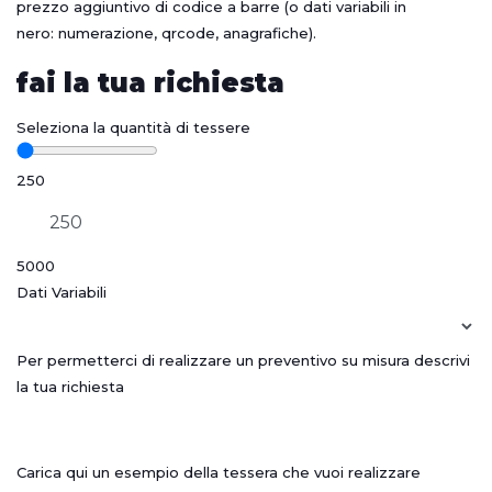
prezzo aggiuntivo di codice a barre (o dati variabili in
nero: numerazione, qrcode, anagrafiche).
fai la tua richiesta
Seleziona la quantità di tessere
250
5000
Dati Variabili
Per permetterci di realizzare un preventivo su misura descrivi
la tua richiesta
Carica qui un esempio della tessera che vuoi realizzare