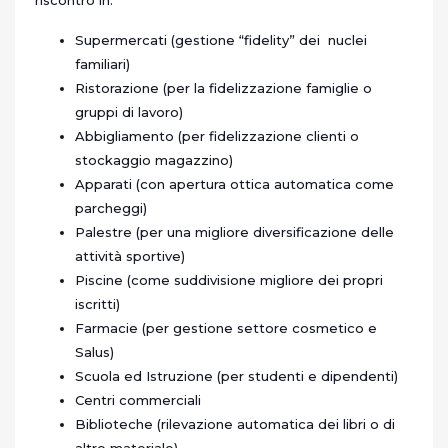
riscontro in:
Supermercati (gestione “fidelity” dei nuclei
familiari)
Ristorazione (per la fidelizzazione famiglie o
gruppi di lavoro)
Abbigliamento (per fidelizzazione clienti o
stockaggio magazzino)
Apparati (con apertura ottica automatica come
parcheggi)
Palestre (per una migliore diversificazione delle
attività sportive)
Piscine (come suddivisione migliore dei propri
iscritti)
Farmacie (per gestione settore cosmetico e
Salus)
Scuola ed Istruzione (per studenti e dipendenti)
Centri commerciali
Biblioteche (rilevazione automatica dei libri o di