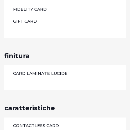
FIDELITY CARD
GIFT CARD
finitura
CARD LAMINATE LUCIDE
caratteristiche
CONTACTLESS CARD