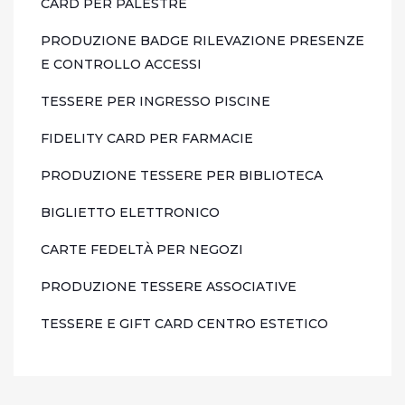
CARD PER PALESTRE
PRODUZIONE BADGE RILEVAZIONE PRESENZE
E CONTROLLO ACCESSI
TESSERE PER INGRESSO PISCINE
FIDELITY CARD PER FARMACIE
PRODUZIONE TESSERE PER BIBLIOTECA
BIGLIETTO ELETTRONICO
CARTE FEDELTÀ PER NEGOZI
PRODUZIONE TESSERE ASSOCIATIVE
TESSERE E GIFT CARD CENTRO ESTETICO