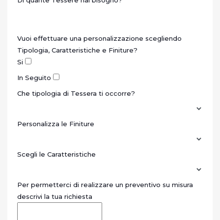
Di quante Tessere hai bisogno?
*
Vuoi effettuare una personalizzazione scegliendo
Tipologia, Caratteristiche e Finiture?
Si
In Seguito
Che tipologia di Tessera ti occorre?
Personalizza le Finiture
Scegli le Caratteristiche
Per permetterci di realizzare un preventivo su misura
descrivi la tua richiesta