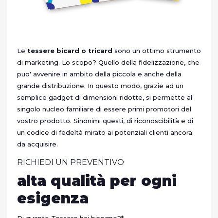
Le
tessere bicard o tricard
sono un ottimo strumento
di marketing. Lo scopo? Quello della fidelizzazione, che
puo' avvenire in ambito della piccola e anche della
grande distribuzione. In questo modo, grazie ad un
semplice gadget di dimensioni ridotte, si permette al
singolo nucleo familiare di essere primi promotori del
vostro prodotto. Sinonimi questi, di riconoscibilità e di
un codice di fedeltà mirato ai potenziali clienti ancora
da acquisire.
RICHIEDI UN PREVENTIVO
alta qualità per ogni
esigenza