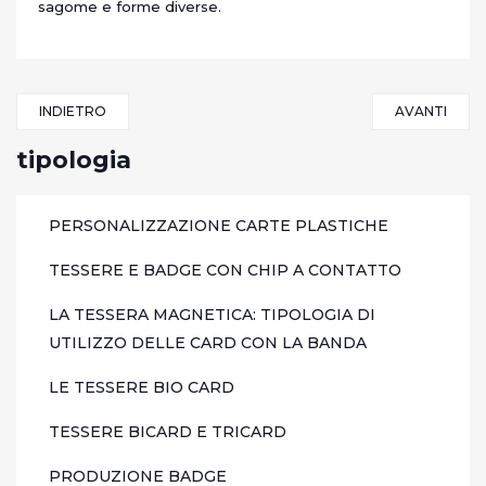
sagome e forme diverse.
INDIETRO
AVANTI
tipologia
PERSONALIZZAZIONE CARTE PLASTICHE
TESSERE E BADGE CON CHIP A CONTATTO
LA TESSERA MAGNETICA: TIPOLOGIA DI
UTILIZZO DELLE CARD CON LA BANDA
LE TESSERE BIO CARD
TESSERE BICARD E TRICARD
PRODUZIONE BADGE