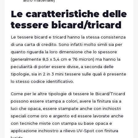
altro materiale)
Le caratteristiche delle
tessere bicard/tricard
Le tessere bicard e tricard hanno la stessa consistenza
di una carta di credito. Sono infatti molto simili sia per
quanto riguarda la loro dimensione che lo spessore
(generalmente 8,5 x 5,4 cm e 76 micron) ma hanno la
peculiarità di poter essere divise, a seconda delle
tipologie, sia in 2 in 3 mini tessere sulle quali è presente
lo stesso codice identificativo.
Come per le altre tipologie di tessere le Bicard/Tricard
possono essere stampa a colori, avere la finitura sia a
luci che opaca, essere stampate anche con inchiostri
speciali come oro e argento ed essere lavorate anche
con tecniche miste con stampa su base opaca e
applicazione inchiostro a rilievo UV-Spot con finitura