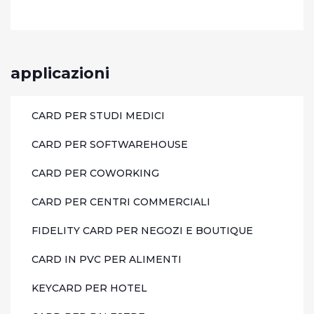
applicazioni
CARD PER STUDI MEDICI
CARD PER SOFTWAREHOUSE
CARD PER COWORKING
CARD PER CENTRI COMMERCIALI
FIDELITY CARD PER NEGOZI E BOUTIQUE
CARD IN PVC PER ALIMENTI
KEYCARD PER HOTEL